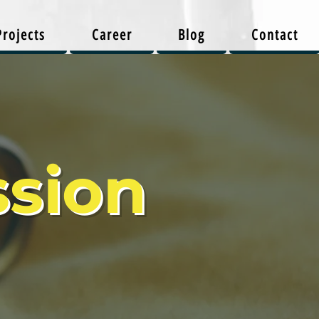
Projects
Career
Blog
Contact
ssion