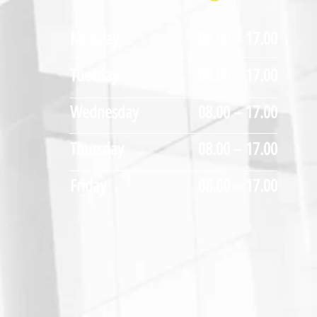
Monday
08.00 – 17.00
Tuesday
08.00 – 17.00
Wednesday
08.00 – 17.00
Thursday
08.00 – 17.00
Friday
08.00 – 17.00