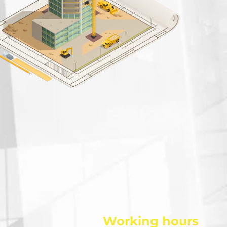
Working hours