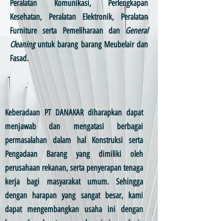
Peralatan Komunikasi, Perlengkapan
Kesehatan, Peralatan Elektronik, Peralatan
Furniture serta Pemeliharaan dan
General
Cleaning
untuk barang barang Meubelair dan
Fasad.
Keberadaan PT DANAKAR diharapkan dapat
menjawab dan mengatasi berbagai
permasalahan dalam hal Konstruksi serta
Pengadaan Barang yang dimiliki oleh
perusahaan rekanan, serta penyerapan tenaga
kerja bagi masyarakat umum. Sehingga
dengan harapan yang sangat besar, kami
dapat mengembangkan usaha ini dengan