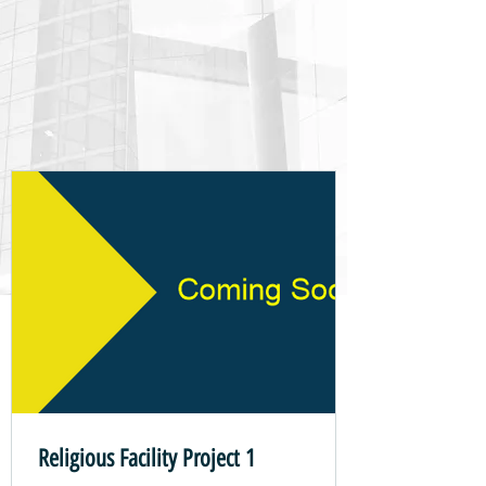
Religious Facility Project 1