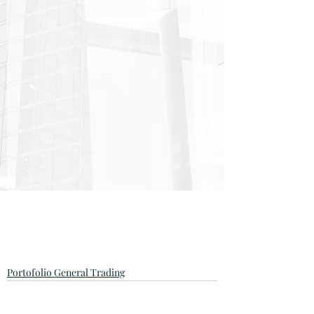
Portofolio General Trading