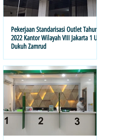
Pekerjaan Standarisasi Outlet Tahun
2022 Kantor Wilayah VIII Jakarta 1 UPC
Dukuh Zamrud