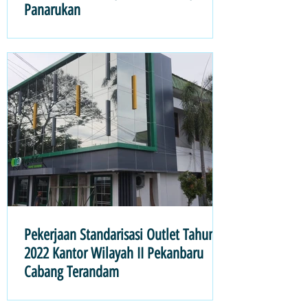
Panarukan
Pekerjaan Standarisasi Outlet Tahun
2022 Kantor Wilayah II Pekanbaru
Cabang Terandam