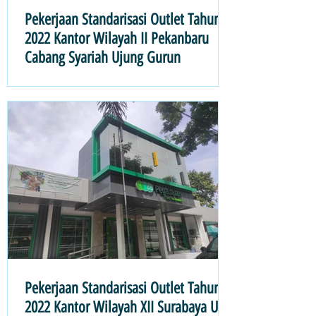
Pekerjaan Standarisasi Outlet Tahun
2022 Kantor Wilayah II Pekanbaru
Cabang Syariah Ujung Gurun
Pekerjaan Standarisasi Outlet Tahun
2022 Kantor Wilayah XII Surabaya UPC