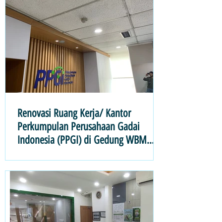
Renovasi Ruang Kerja/ Kantor
Perkumpulan Perusahaan Gadai
Indonesia (PPGI) di Gedung WBM
Jakarta