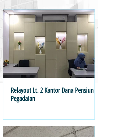
Relayout Lt. 2 Kantor Dana Pensiun
Pegadaian