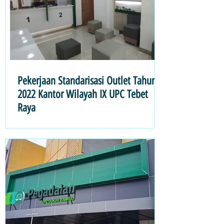
Pekerjaan Standarisasi Outlet Tahun
2022 Kantor Wilayah IX UPC Tebet
Raya