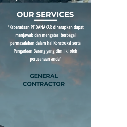
OUR SERVICES
“Keberadaan PT DANAKAR diharapkan dapat
menjawab dan mengatasi berbagai
permasalahan dalam hal Konstruksi serta
Pengadaan Barang yang dimiliki oleh
perusahaan anda”
GENERAL
CONTRACTOR