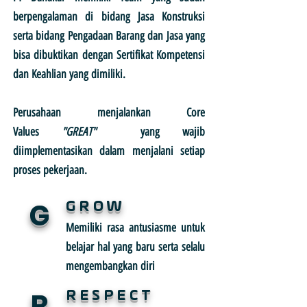
berpengalaman di bidang Jasa Konstruksi
serta bidang Pengadaan Barang dan Jasa yang
bisa dibuktikan dengan Sertifikat Kompetensi
dan Keahlian yang dimiliki.
Perusahaan menjalankan Core
Values
"GREAT"
yang wajib
diimplementasikan dalam menjalani setiap
proses pekerjaan.
G
GROW
Memiliki rasa antusiasme untuk
belajar hal yang baru serta selalu
mengembangkan diri
R
RESPECT