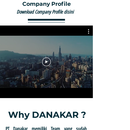
Company Profile
Download Company Profile
disini
Why DANAKAR ?
PT Danakar memiliki Team yang sudah